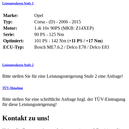
Leistungsdaten Stufe 1
Marke:
Opel
Typ:
Corsa - (D) - 2006 - 2015
Motor:
1.4i 16v 90PS (MKB: Z14XEP)
Serie:
90 PS - 125 Nm
Optimiert:
101 PS - 142 Nm (
+11 PS / +17 Nm
)
ECU-Typ:
Bosch ME7.6.2 / Delco E78 / Delco E83
Leistungsdaten Stufe 2
Bitte stellen Sie für eine Leistungssteigerung Stufe 2 eine Anfrage!
TÜV-Abnahme
Bitte stellen Sie eine schriftliche Anfrage bzgl. der TÜV-Eintragung
für diese Leistungssteigerung!
Kontakt zu uns!