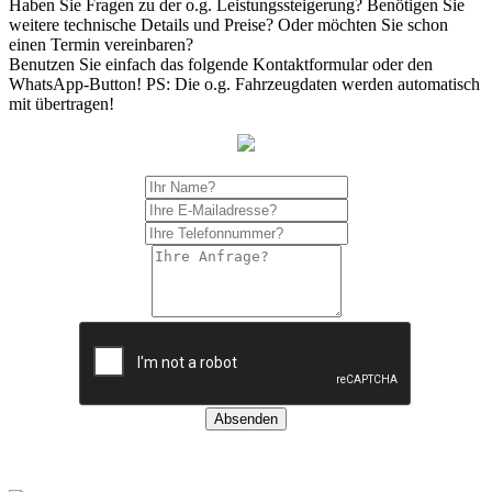
Haben Sie Fragen zu der o.g. Leistungssteigerung? Benötigen Sie
weitere technische Details und Preise? Oder möchten Sie schon
einen Termin vereinbaren?
Benutzen Sie einfach das folgende Kontaktformular oder den
WhatsApp-Button! PS: Die o.g. Fahrzeugdaten werden automatisch
mit übertragen!
Absenden