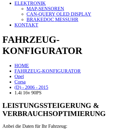
ELEKTRONIK
MAP-SENSOREN
CAN-QUERY OLED DISPLAY
BRAKEDOC MESSUHR
KONTAKT
FAHRZEUG-
KONFIGURATOR
HOME
FAHRZEUG-KONFIGURATOR
Opel
Corsa
(D) - 2006 - 2015
1.4i 16v 90PS
LEISTUNGSSTEIGERUNG &
VERBRAUCHSOPTIMIERUNG
Anbei die Daten für Ihr Fahrzeug: