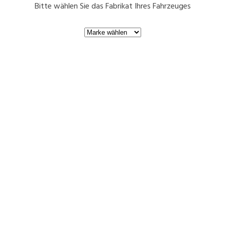
Bitte wählen Sie das Fabrikat Ihres Fahrzeuges